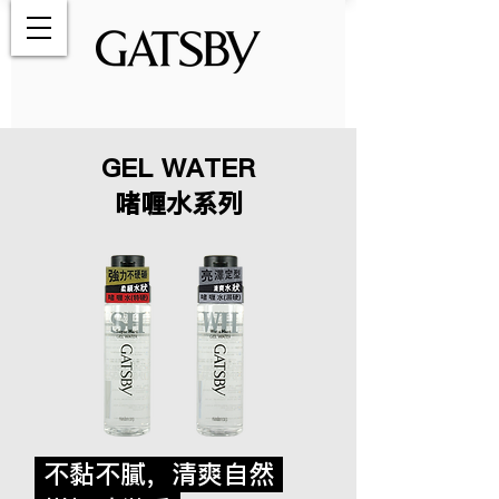
GEL WATER
啫喱水系列
不黏不膩，清爽自然