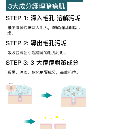
3大成分護理暗瘡肌
STEP 1: 深入毛孔 溶解污垢
濃密碳酸泡沫深入毛孔，溶解頑固油脂污
垢。
STEP 2: 導出毛孔污垢
吸收並導出引起暗瘡的毛孔污垢。
STEP 3: 3 大痘痘對策成分
殺菌、消炎、軟化角質成分，高效抗痘。