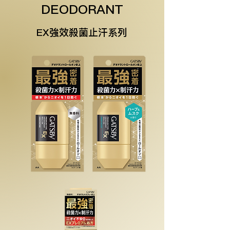
DEODORANT
EX強效殺菌止汗系列